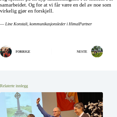
samarbeidet. Og for at vi får være en del av noe som
virkelig gjør en forskjell.
—
Line Konstali, kommunikasjonsleder i HimalPartner
FORRIGE
NESTE
Relaterte innlegg