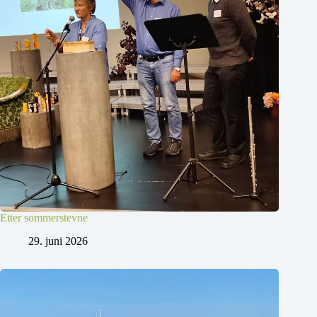
Etter sommerstevne
29. juni 2026