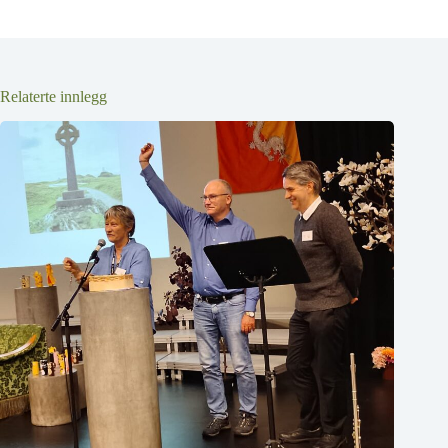
Relaterte innlegg