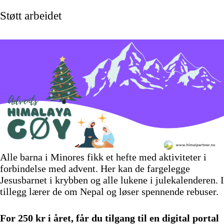
Støtt arbeidet
Alle barna i Minores fikk et hefte med aktiviteter i
forbindelse med advent. Her kan de fargelegge
Jesusbarnet i krybben og alle lukene i julekalenderen. I
tillegg lærer de om Nepal og løser spennende rebuser.
For 250 kr i året, får du tilgang til en digital portal