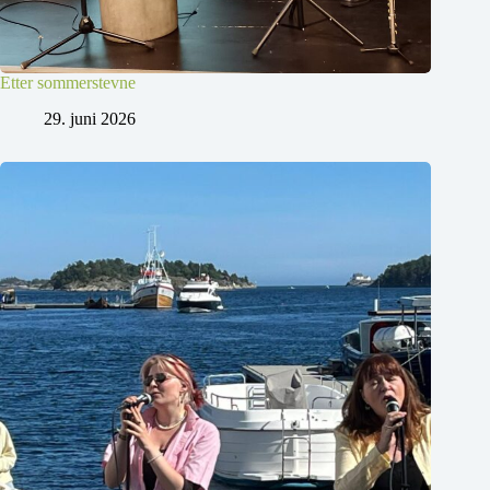
Etter sommerstevne
29. juni 2026