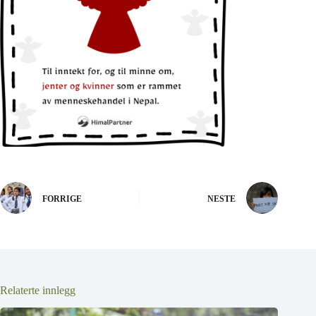
FORRIGE
NESTE
Relaterte innlegg