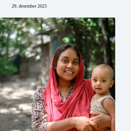
29. desember 2025