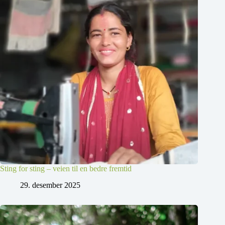
Sting for sting – veien til en bedre fremtid
29. desember 2025