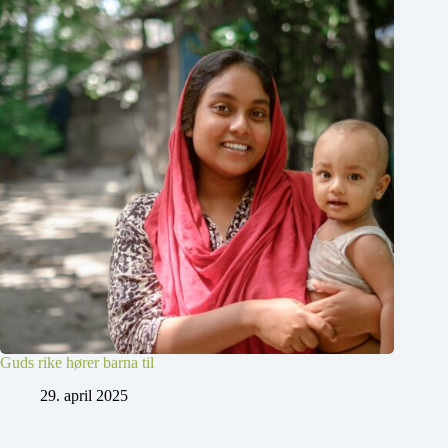
Guds rike hører barna til
29. april 2025