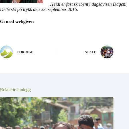
Heidi er fast skribent i dagsavisen Dagen.
Dette sto på trykk den 23. september 2016.
Gi med webgiver:
FORRIGE
NESTE
Relaterte innlegg