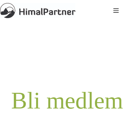
Bli medlem