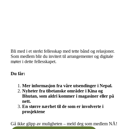
Bli med i et sterkt fellesskap med tette bånd og relasjoner.
Som medlem blir du invitert til arrangementer og digitale
møter i dette fellesskapet.
Du får:
Mer informasjon fra våre utsendinger i Nepal.
Nyheter fra tibetanske områder i Kina og
Bhutan, som aldri kommer i magasiner eller på
nett.
En større nærhet til de som er involverte i
prosjektene
Gå ikke glipp av muligheten – meld deg som medlem NÅ!