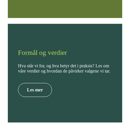
Formål og verdier
Hva står vi for, og hva betyr det i praksis? Les om
våre verdier og hvordan de påvirker valgene vi tar.
Les mer