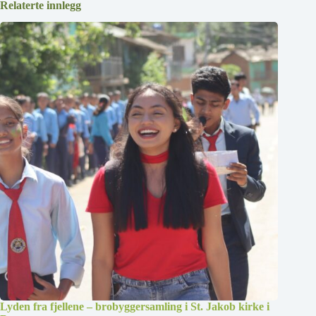
Relaterte innlegg
Lyden fra fjellene – brobyggersamling i St. Jakob kirke i