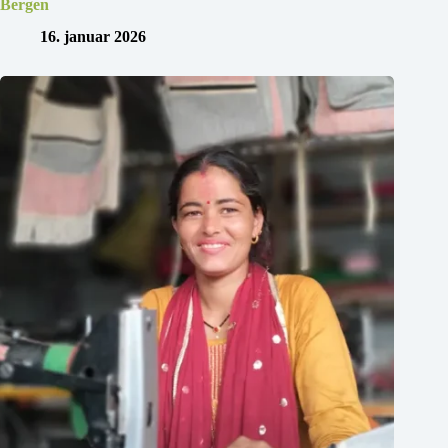
Bergen
16. januar 2026