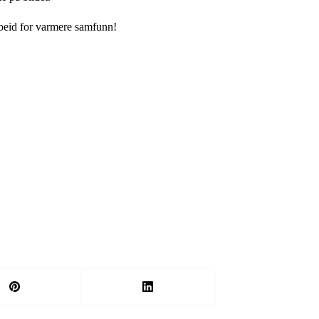
rbeid for varmere samfunn!