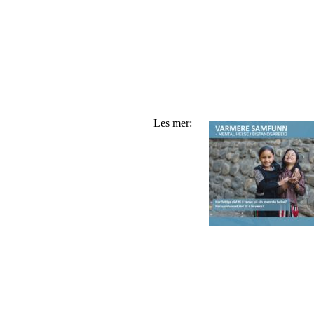
Les mer: