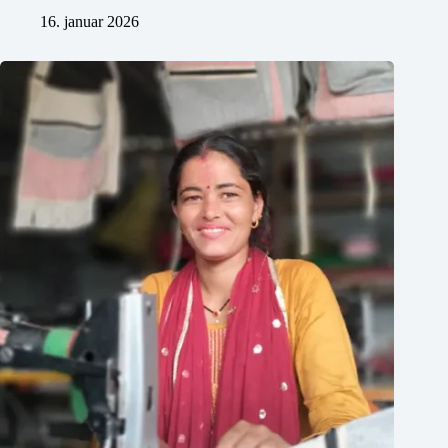
16. januar 2026