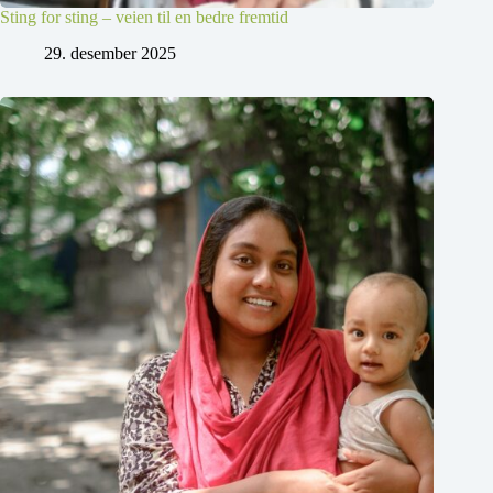
Sting for sting – veien til en bedre fremtid
29. desember 2025