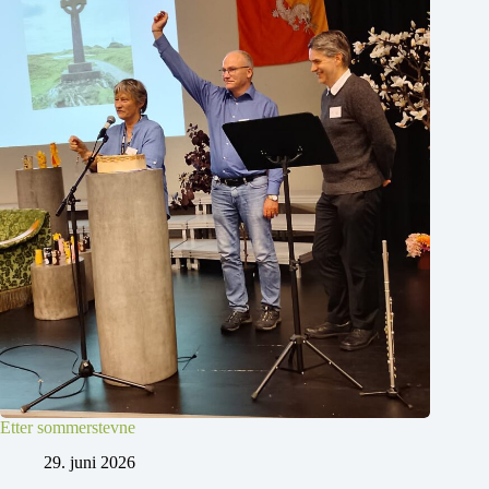
Etter sommerstevne
29. juni 2026