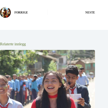
FORRIGE
NESTE
Relaterte innlegg