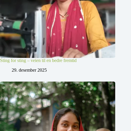
Sting for sting – veien til en bedre fremtid
29. desember 2025