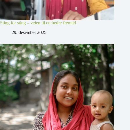
Sting for sting – veien til en bedre fremtid
29. desember 2025