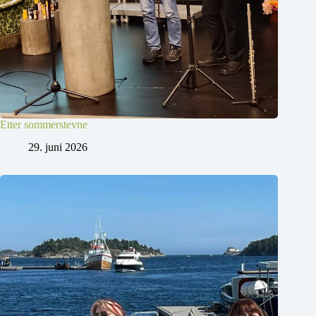
Etter sommerstevne
29. juni 2026