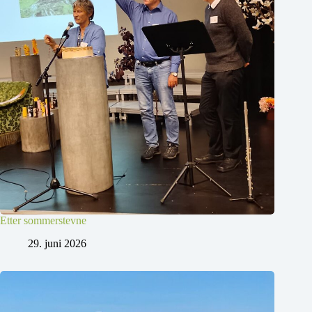
Etter sommerstevne
29. juni 2026