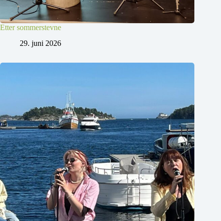
Etter sommerstevne
29. juni 2026