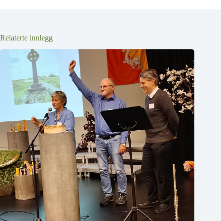
Relaterte innlegg