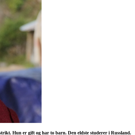
kt. Hun er gift og har to barn. Den eldste studerer i Russland.