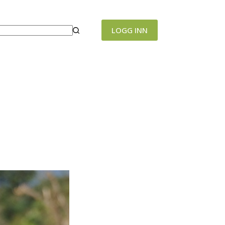
LOGG INN