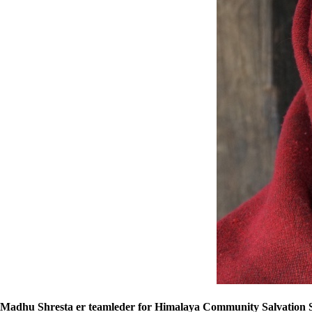
Madhu Shresta er teamleder for Himalaya Community Salvation Soc