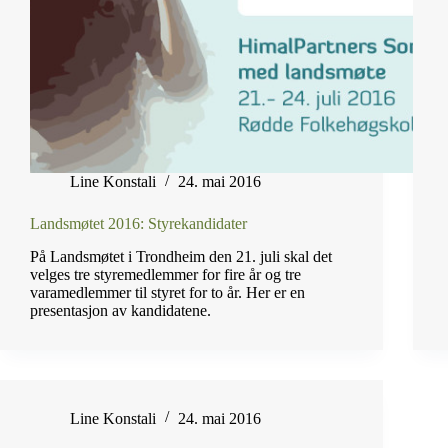
Line Konstali
24. mai 2016
Landsmøtet 2016: Styrekandidater
På Landsmøtet i Trondheim den 21. juli skal det
velges tre styremedlemmer for fire år og tre
varamedlemmer til styret for to år. Her er en
presentasjon av kandidatene.
Line Konstali
24. mai 2016