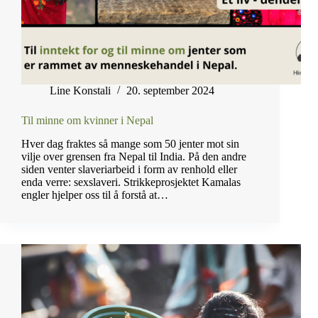
Line Konstali
20. september 2024
Til minne om kvinner i Nepal
Hver dag fraktes så mange som 50 jenter mot sin
vilje over grensen fra Nepal til India. På den andre
siden venter slaveriarbeid i form av renhold eller
enda verre: sexslaveri. Strikkeprosjektet Kamalas
engler hjelper oss til å forstå at…