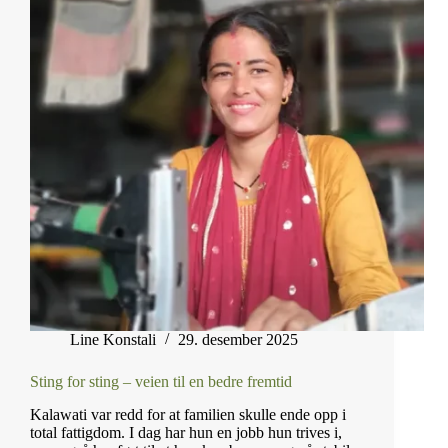
Line Konstali
29. desember 2025
Sting for sting – veien til en bedre fremtid
Kalawati var redd for at familien skulle ende opp i
total fattigdom. I dag har hun en jobb hun trives i,