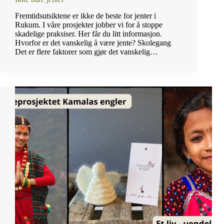
Fremtidsutsiktene er ikke de beste for jenter i
Rukum. I våre prosjekter jobber vi for å stoppe
skadelige praksiser. Her får du litt informasjon.
Hvorfor er det vanskelig å være jente? Skolegang
Det er flere faktorer som gjør det vanskelig…