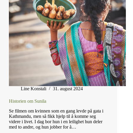
Line Konstali
31. august 2024
Historien om Sunila
Se filmen om kvinnen som en gang levde på gata i
Kathmandu, men så fikk hjelp til å komme seg
videre i livet. I dag bor hun i en leilighet hun deler
med to andre, og hun jobber for å…