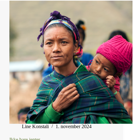
Line Konstali
1. november 2024
Ikke bare jenter