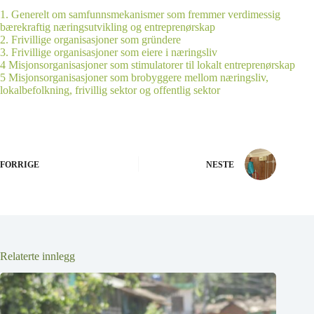
1. Generelt om samfunnsmekanismer som fremmer verdimessig
bærekraftig næringsutvikling og entreprenørskap
2. Frivillige organisasjoner som gründere
3. Frivillige organisasjoner som eiere i næringsliv
4 Misjonsorganisasjoner som stimulatorer til lokalt entreprenørskap
5 Misjonsorganisasjoner som brobyggere mellom næringsliv,
lokalbefolkning, frivillig sektor og offentlig sektor
FORRIGE
NESTE
Relaterte innlegg